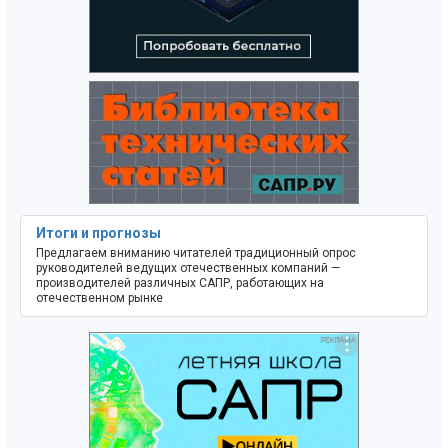
Итоги и прогнозы
Предлагаем вниманию читателей традиционный опрос
руководителей ведущих отечественных компаний —
производителей различных САПР, работающих на
отечественном рынке