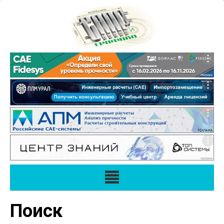
Поиск