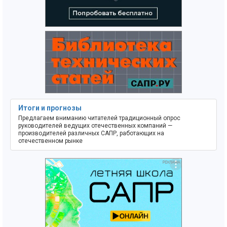
Итоги и прогнозы
Предлагаем вниманию читателей традиционный опрос
руководителей ведущих отечественных компаний —
производителей различных САПР, работающих на
отечественном рынке