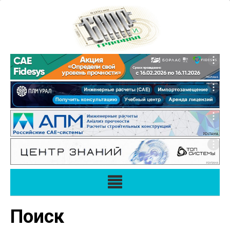
Поиск