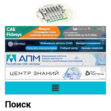
Поиск