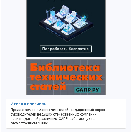
Итоги и прогнозы
Предлагаем вниманию читателей традиционный опрос
руководителей ведущих отечественных компаний —
производителей различных САПР, работающих на
отечественном рынке