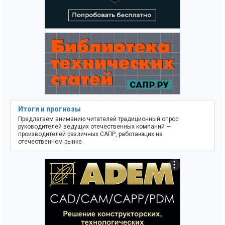
Итоги и прогнозы
Предлагаем вниманию читателей традиционный опрос
руководителей ведущих отечественных компаний —
производителей различных САПР, работающих на
отечественном рынке