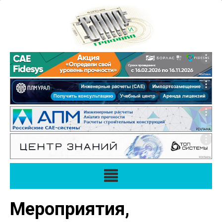
Мероприятия,