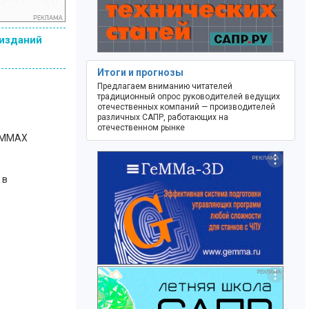
 изданий
Итоги и прогнозы
Предлагаем вниманию читателей
традиционный опрос руководителей ведущих
отечественных компаний — производителей
различных САПР, работающих на
отечественном рынке
SIMMAX
 в