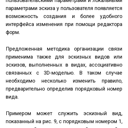
пользовательскими параметрами и локальными
параметрами эскиза у пользователя появляется
возможность создания и более удобного
интерфейса изменения при помощи редактора
форм.
Предложенная методика организации связи
применима также для эскизных видов или
эскизов, выполненных в видах, ассоциативно
связанных с 3D-моделью. В таком случае
необходимо несколько изменить правило,
предварительно определив порядковый номер
вида.
Примером может служить эскизный вид,
показанный на рис. 9, с порядковым номером 1,