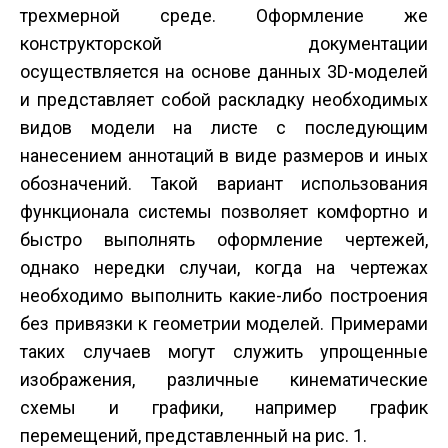
трехмерной среде. Оформление же
конструкторской документации
осуществляется на основе данных 3D-моделей
и представляет собой раскладку необходимых
видов модели на листе с последующим
нанесением аннотаций в виде размеров и иных
обозначений. Такой вариант использования
функционала системы позволяет комфортно и
быстро выполнять оформление чертежей,
однако нередки случаи, когда на чертежах
необходимо выполнить какие-либо построения
без привязки к геометрии моделей. Примерами
таких случаев могут служить упрощенные
изображения, различные кинематические
схемы и графики, например график
перемещений, представленный на рис. 1.