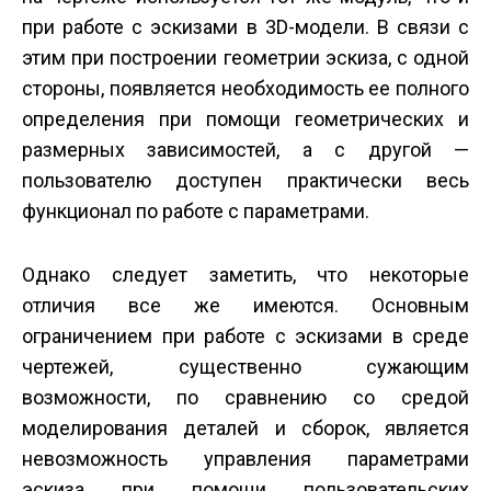
при работе с эскизами в 3D-модели. В связи с
этим при построении геометрии эскиза, с одной
стороны, появляется необходимость ее полного
определения при помощи геометрических и
размерных зависимостей, а с другой —
пользователю доступен практически весь
функционал по работе с параметрами.
Однако следует заметить, что некоторые
отличия все же имеются. Основным
ограничением при работе с эскизами в среде
чертежей, существенно сужающим
возможности, по сравнению со средой
моделирования деталей и сборок, является
невозможность управления параметрами
эскиза при помощи пользовательских