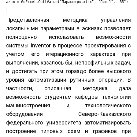
az_m = GoExcel.CellValue("Параметры.xlsx", "Лист1", "B5")
Представленная методика управления
локальными параметрами в эскизах позволяет
полноценно использовать возможности
системы Inventor в процессе проектирования с
учетом его итерационного характера при
выполнении, казалось бы, непрофильных задач,
и достигать при этом гораздо более высокого
уровня автоматизации рутинных операций. В
частности, описанная методика дала
возможность студентам кафедры технологии
машиностроения и технологического
оборудования Северо-Кавказского
федерального университета автоматизировать
построение типовых схем и графиков при