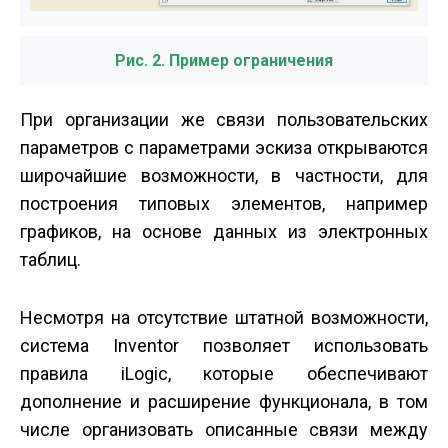
Рис. 2. Пример ограничения
При организации же связи пользовательских
параметров с параметрами эскиза открываются
широчайшие возможности, в частности, для
построения типовых элементов, например
графиков, на основе данных из электронных
таблиц.
Несмотря на отсутствие штатной возможности,
система Inventor позволяет использовать
правила iLogic, которые обеспечивают
дополнение и расширение функционала, в том
числе организовать описанные связи между