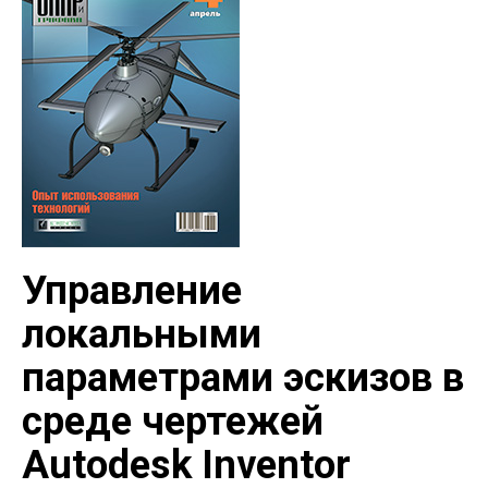
Управление
локальными
параметрами эскизов в
среде чертежей
Autodesk Inventor