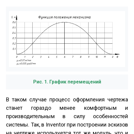
Рис. 1. График перемещений
В таком случае процесс оформления чертежа
станет гораздо менее комфортным и
производительным в силу особенностей
системы. Так, в Inventor при построении эскизов
на чертеже используется тот же модуль, что и