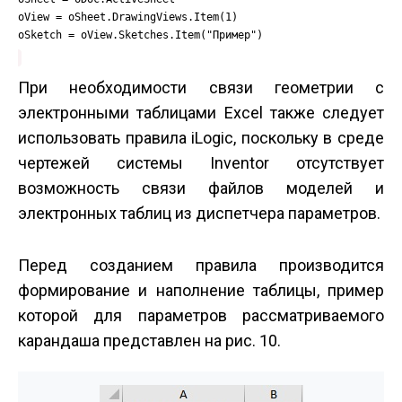
oView = oSheet.DrawingViews.Item(1)
oSketch = oView.Sketches.Item("Пример")
При необходимости связи геометрии с
электронными таблицами Excel также следует
использовать правила iLogic, поскольку в среде
чертежей системы Inventor отсутствует
возможность связи файлов моделей и
электронных таблиц из диспетчера параметров.
Перед созданием правила производится
формирование и наполнение таблицы, пример
которой для параметров рассматриваемого
карандаша представлен на рис. 10.