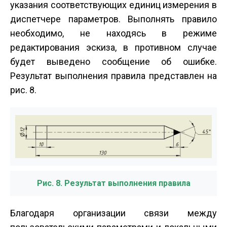
указания соответствующих единиц измерения в
диспетчере параметров. Выполнять правило
необходимо, не находясь в режиме
редактирования эскиза, в противном случае
будет выведено сообщение об ошибке.
Результат выполнения правила представлен на
рис. 8.
Рис. 8. Результат выполнения правила
Благодаря организации связи между