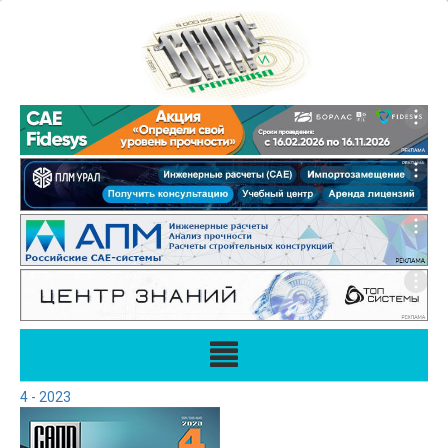
4 - 2023