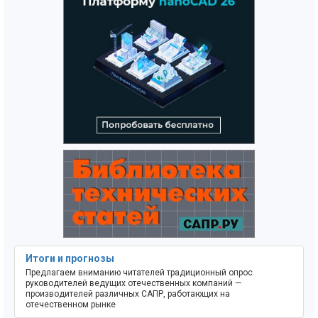
Итоги и прогнозы
Предлагаем вниманию читателей традиционный опрос
руководителей ведущих отечественных компаний —
производителей различных САПР, работающих на
отечественном рынке