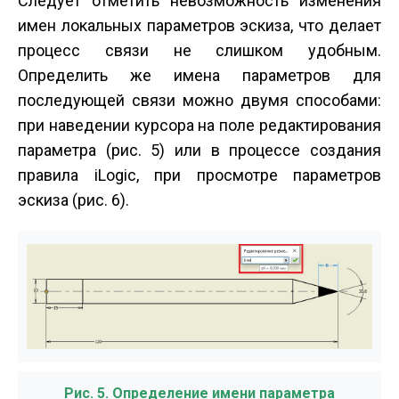
Следует отметить невозможность изменения
имен локальных параметров эскиза, что делает
процесс связи не слишком удобным.
Определить же имена параметров для
последующей связи можно двумя способами:
при наведении курсора на поле редактирования
параметра (рис. 5) или в процессе создания
правила iLogic, при просмотре параметров
эскиза (рис. 6).
Рис. 5. Определение имени параметра