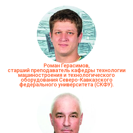
Роман Герасимов,
старший преподаватель кафедры технологии
машиностроения и технологического
оборудования Северо-Кавказского
федерального университета (СКФУ).