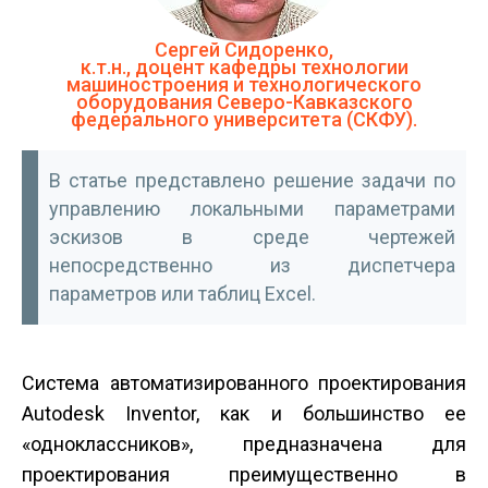
Сергей Сидоренко,
к.т.н., доцент кафедры технологии
машиностроения и технологического
оборудования Северо-Кавказского
федерального университета (СКФУ).
В статье представлено решение задачи по
управлению локальными параметрами
эскизов в среде чертежей
непосредственно из диспетчера
параметров или таблиц Excel.
Система автоматизированного проектирования
Autodesk Inventor, как и большинство ее
«одноклассников», предназначена для
проектирования преимущественно в