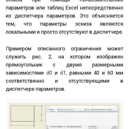
параметров или таблиц Excel непосредственно
из диспетчера параметров. Это объясняется
тем, что параметры эскиза являются
локальными и просто отсутствуют в диспетчере.
Примером описанного ограничения может
служить рис. 2, на котором изображен
прямоугольник с двумя размерными
зависимостями
d0
и
d1,
равными 40 и 60 мм
соответственно и отсутствующими в
диспетчере параметров.