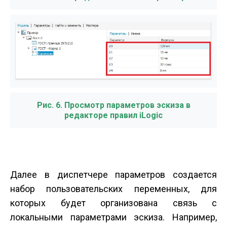
Рис. 6. Просмотр параметров эскиза в
редакторе правил iLogic
Далее в диспетчере параметров создается
набор пользовательских переменных, для
которых будет организована связь с
локальными параметрами эскиза. Например,