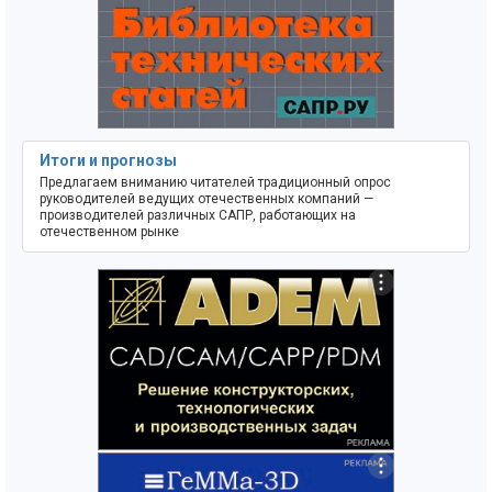
Итоги и прогнозы
Предлагаем вниманию читателей традиционный опрос
руководителей ведущих отечественных компаний —
производителей различных САПР, работающих на
отечественном рынке