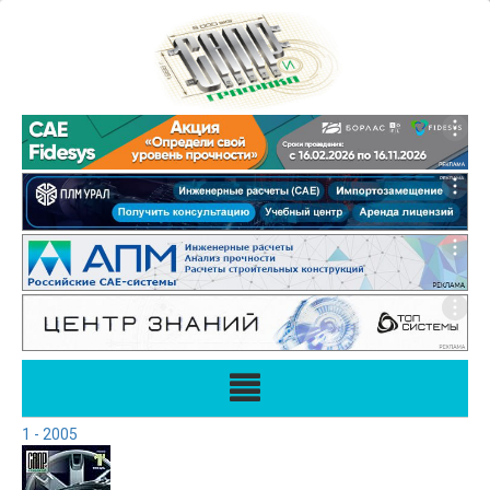
1 - 2005