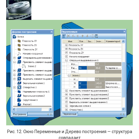
Рис. 12. Окно Переменные и Дерево построения — структура
совпадает