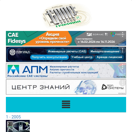
1 - 2005