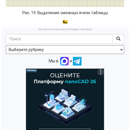
Рис. 19. Выделение смежных ячеек таблицы
На сайте используется Яндекс метрика
Мы в:
и