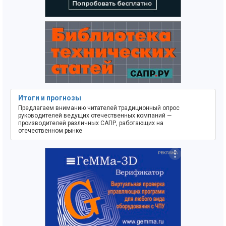
Итоги и прогнозы
Предлагаем вниманию читателей традиционный опрос
руководителей ведущих отечественных компаний —
производителей различных САПР, работающих на
отечественном рынке