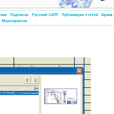
план
Подписка
Русский САПР
Публикация статей
Архив
Мероприятия