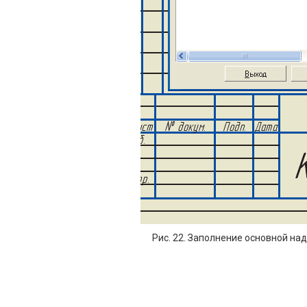
Рис. 22. Заполнение основной на