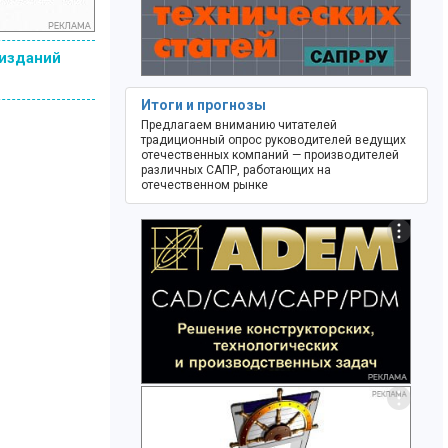
 изданий
Итоги и прогнозы
Предлагаем вниманию читателей
традиционный опрос руководителей ведущих
отечественных компаний — производителей
различных САПР, работающих на
отечественном рынке