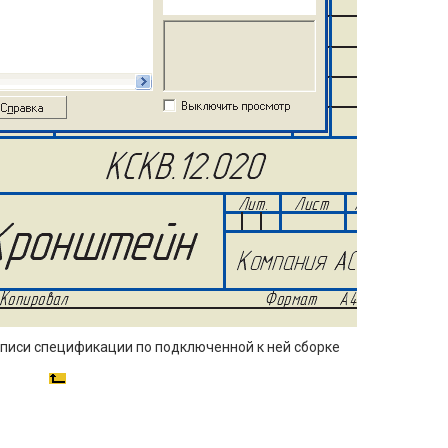
дписи спецификации по подключенной к ней сборке