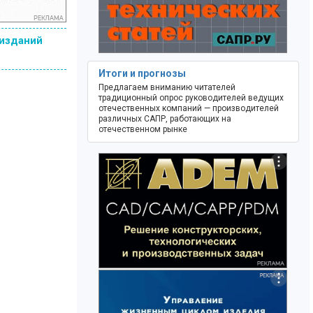
 изданий
Итоги и прогнозы
Предлагаем вниманию читателей
традиционный опрос руководителей ведущих
отечественных компаний — производителей
различных САПР, работающих на
отечественном рынке