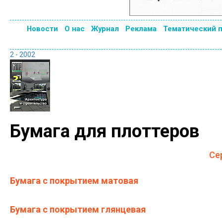
Новости
О нас
Журнал
Реклама
Тематический 
2 - 2002
Бумага для плоттеров
Се
Бумага с покрытием матовая
Бумага с покрытием глянцевая