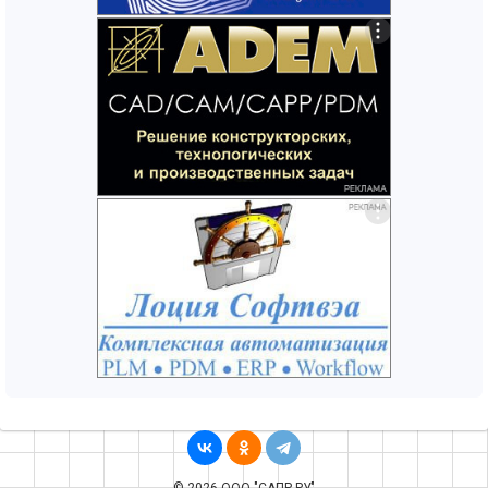
© 2026 ООО "САПР.РУ"