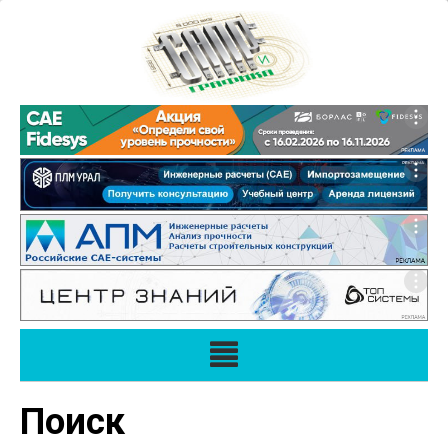
Поиск