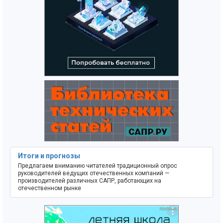
Итоги и прогнозы
Предлагаем вниманию читателей традиционный опрос
руководителей ведущих отечественных компаний —
производителей различных САПР, работающих на
отечественном рынке