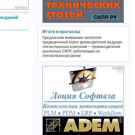
 изданий
Итоги и прогнозы
Предлагаем вниманию читателей
традиционный опрос руководителей ведущих
отечественных компаний — производителей
различных САПР, работающих на
отечественном рынке