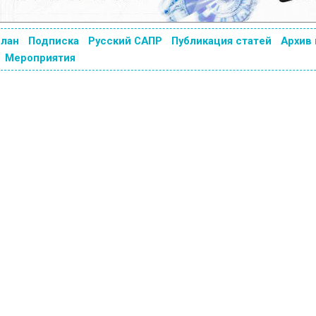
план
Подписка
Русский САПР
Публикация статей
Архив
Мероприятия