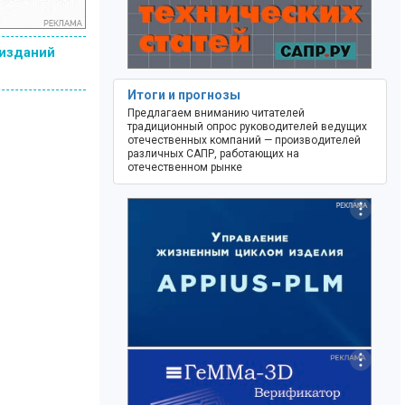
 изданий
Итоги и прогнозы
Предлагаем вниманию читателей
традиционный опрос руководителей ведущих
отечественных компаний — производителей
различных САПР, работающих на
отечественном рынке