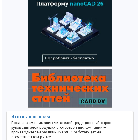
Итоги и прогнозы
Предлагаем вниманию читателей традиционный опрос
руководителей ведущих отечественных компаний —
производителей различных САПР, работающих на
отечественном рынке