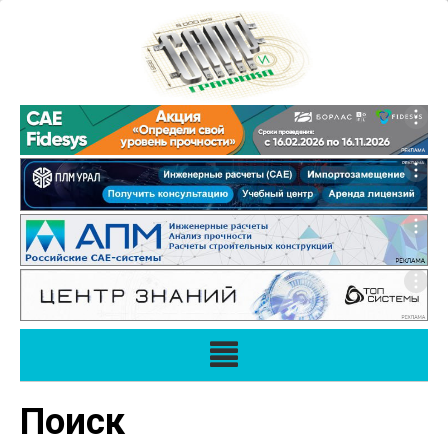
Поиск