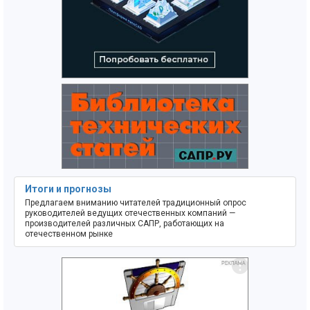
Итоги и прогнозы
Предлагаем вниманию читателей традиционный опрос
руководителей ведущих отечественных компаний —
производителей различных САПР, работающих на
отечественном рынке