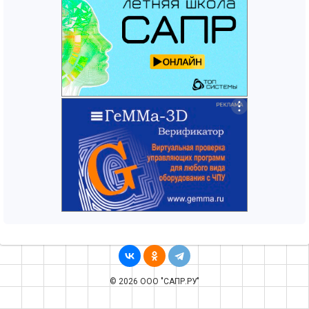
© 2026 ООО "САПР.РУ"