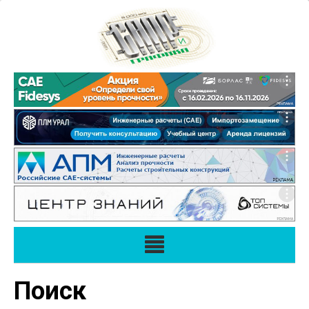
Поиск