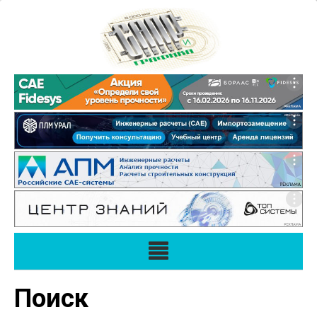
Поиск