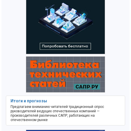
Итоги и прогнозы
Предлагаем вниманию читателей традиционный опрос
руководителей ведущих отечественных компаний —
производителей различных САПР, работающих на
отечественном рынке