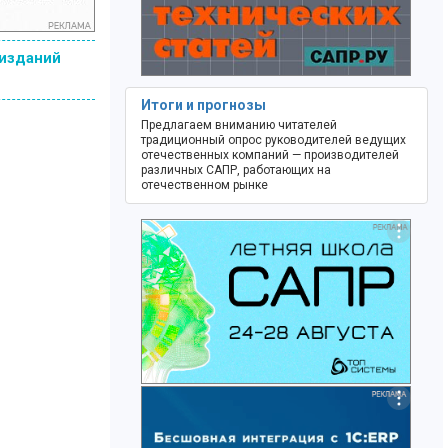
 изданий
Итоги и прогнозы
Предлагаем вниманию читателей
традиционный опрос руководителей ведущих
отечественных компаний — производителей
различных САПР, работающих на
отечественном рынке