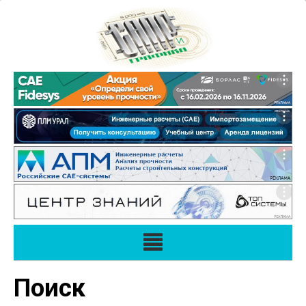
Поиск