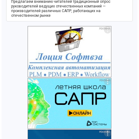
Предлагаем вниманию читателей традиционный опрос
руководителей ведущих отечественных компаний —
производителей различных САПР, работающих на
отечественном рынке