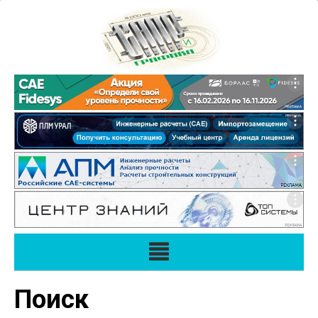
Поиск