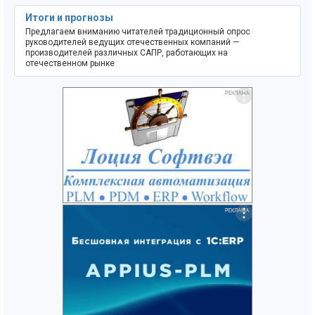
Итоги и прогнозы
Предлагаем вниманию читателей традиционный опрос
руководителей ведущих отечественных компаний —
производителей различных САПР, работающих на
отечественном рынке