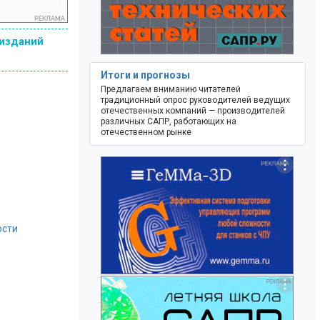
 изданий
Итоги и прогнозы
Предлагаем вниманию читателей
традиционный опрос руководителей ведущих
отечественных компаний — производителей
различных САПР, работающих на
отечественном рынке
ости