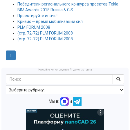
Победители регионального конкурса проектов Tekla
BIM Awards 2018 Russia & CIS
Проектируйте иначе!
Кризис — время мобилизации сил
PLM FORUM 2008
(стр. 72-72) PLM FORUM 2008
(стр. 72-72) PLM FORUM 2008
1
На сайте используется Яндекс метрика
Мы в:
и