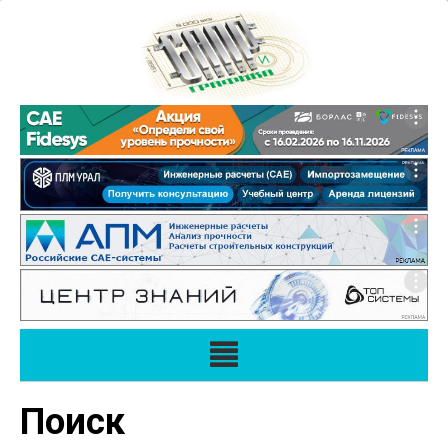
Поиск