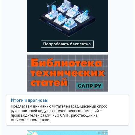
Итоги и прогнозы
Предлагаем вниманию читателей традиционный опрос
руководителей ведущих отечественных компаний —
производителей различных САПР, работающих на
отечественном рынке