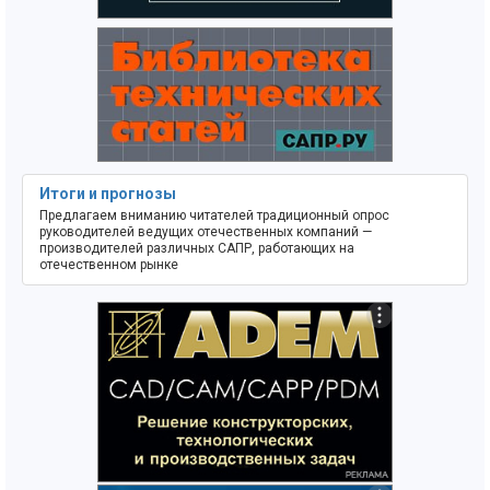
Итоги и прогнозы
Предлагаем вниманию читателей традиционный опрос
руководителей ведущих отечественных компаний —
производителей различных САПР, работающих на
отечественном рынке