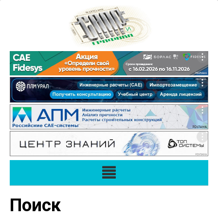
Поиск