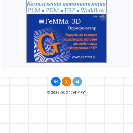
© 2026 ООО "САПР.РУ"