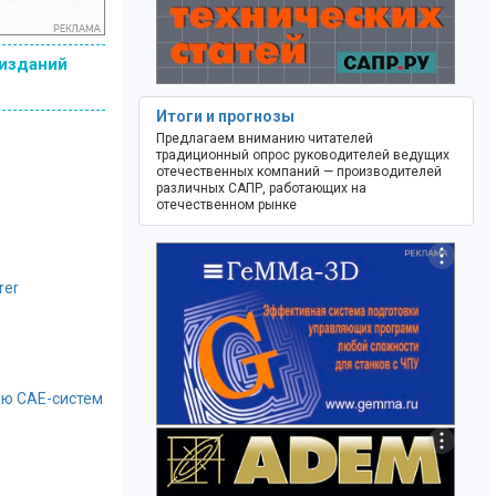
 изданий
Итоги и прогнозы
Предлагаем вниманию читателей
традиционный опрос руководителей ведущих
отечественных компаний — производителей
различных САПР, работающих на
отечественном рынке
rer
ию CAE-систем