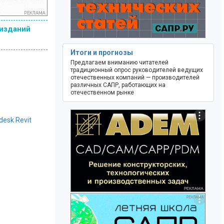
 изданий
Итоги и прогнозы
Предлагаем вниманию читателей
традиционный опрос руководителей ведущих
отечественных компаний — производителей
различных САПР, работающих на
отечественном рынке
esk Revit