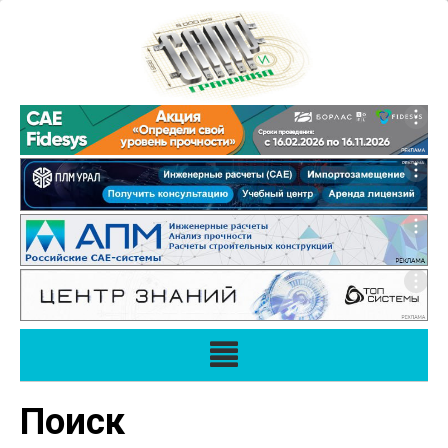
Поиск