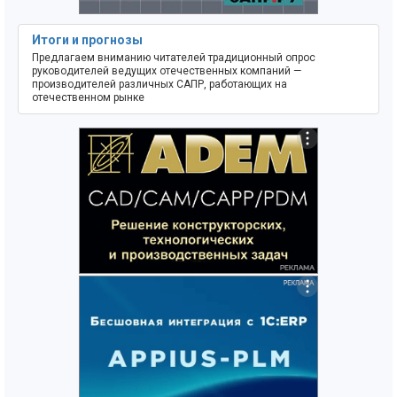
Итоги и прогнозы
Предлагаем вниманию читателей традиционный опрос
руководителей ведущих отечественных компаний —
производителей различных САПР, работающих на
отечественном рынке