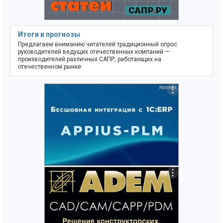
Итоги и прогнозы
Предлагаем вниманию читателей традиционный опрос
руководителей ведущих отечественных компаний —
производителей различных САПР, работающих на
отечественном рынке