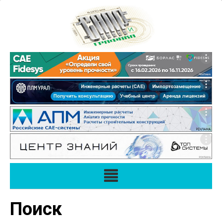
Поиск