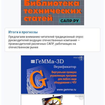
Итоги и прогнозы
Предлагаем вниманию читателей традиционный опрос
руководителей ведущих отечественных компаний —
производителей различных САПР, работающих на
отечественном рынке