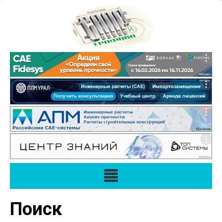
Поиск