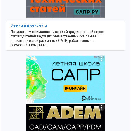
Итоги и прогнозы
Предлагаем вниманию читателей традиционный опрос
руководителей ведущих отечественных компаний —
производителей различных САПР, работающих на
отечественном рынке