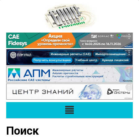
Поиск