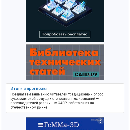
Итоги и прогнозы
Предлагаем вниманию читателей традиционный опрос
руководителей ведущих отечественных компаний —
производителей различных САПР, работающих на
отечественном рынке