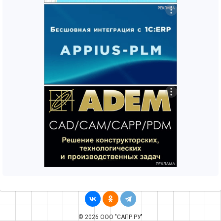
© 2026 ООО "САПР.РУ"