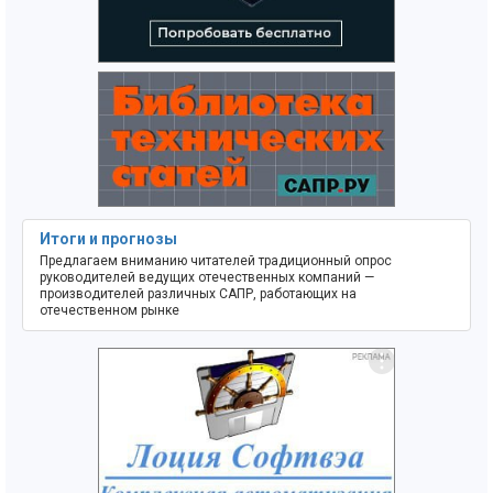
Итоги и прогнозы
Предлагаем вниманию читателей традиционный опрос
руководителей ведущих отечественных компаний —
производителей различных САПР, работающих на
отечественном рынке