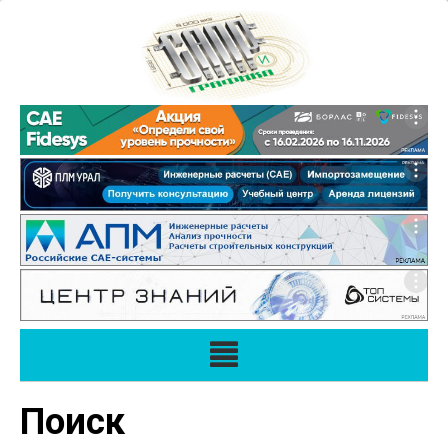
Поиск