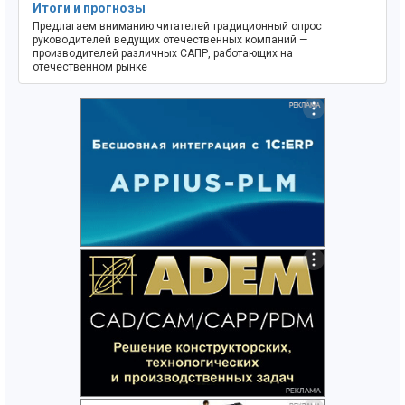
Итоги и прогнозы
Предлагаем вниманию читателей традиционный опрос
руководителей ведущих отечественных компаний —
производителей различных САПР, работающих на
отечественном рынке