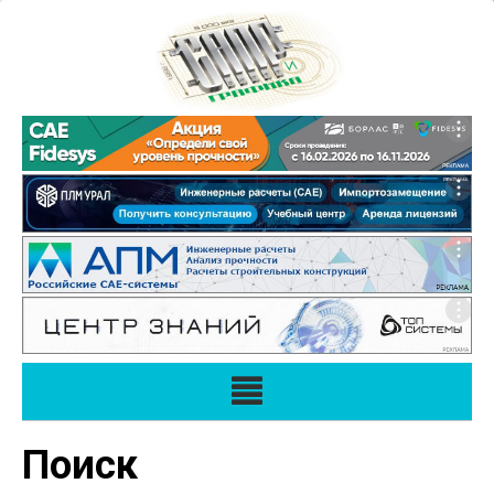
Поиск