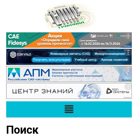
Поиск