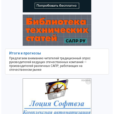
Итоги и прогнозы
Предлагаем вниманию читателей традиционный опрос
руководителей ведущих отечественных компаний —
производителей различных САПР, работающих на
отечественном рынке