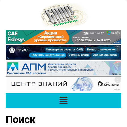
Поиск