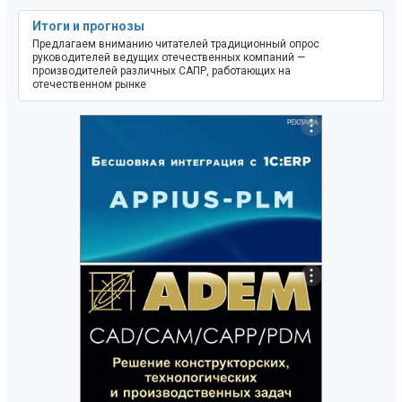
Итоги и прогнозы
Предлагаем вниманию читателей традиционный опрос
руководителей ведущих отечественных компаний —
производителей различных САПР, работающих на
отечественном рынке