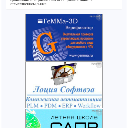
отечественном рынке