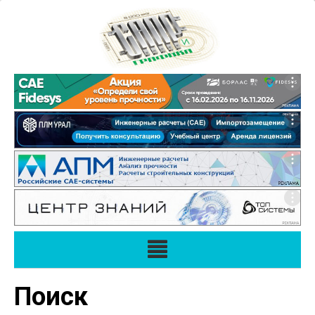
Поиск