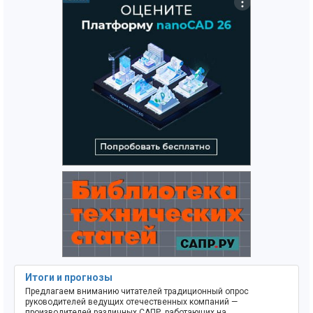
Итоги и прогнозы
Предлагаем вниманию читателей традиционный опрос
руководителей ведущих отечественных компаний —
производителей различных САПР, работающих на