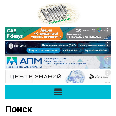
Поиск