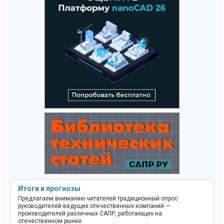
Итоги и прогнозы
Предлагаем вниманию читателей традиционный опрос
руководителей ведущих отечественных компаний —
производителей различных САПР, работающих на
отечественном рынке