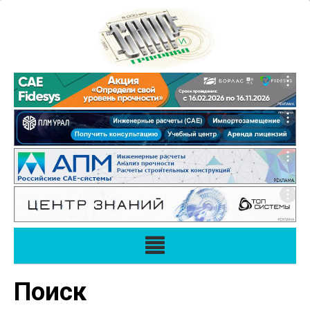
Поиск