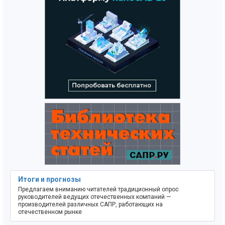
Итоги и прогнозы
Предлагаем вниманию читателей традиционный опрос
руководителей ведущих отечественных компаний —
производителей различных САПР, работающих на
отечественном рынке