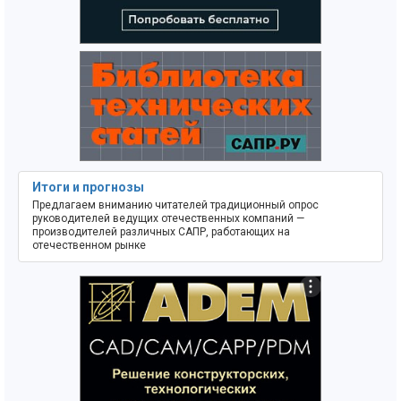
Итоги и прогнозы
Предлагаем вниманию читателей традиционный опрос
руководителей ведущих отечественных компаний —
производителей различных САПР, работающих на
отечественном рынке