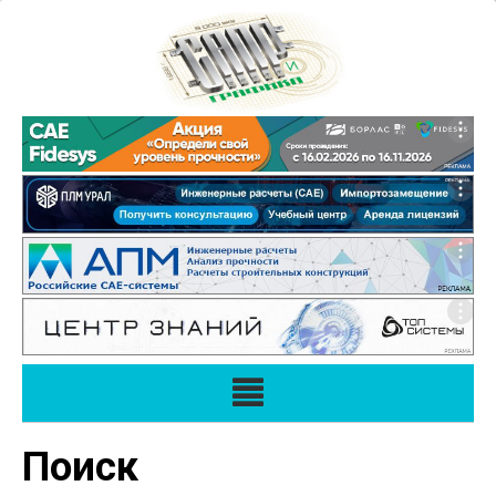
Поиск